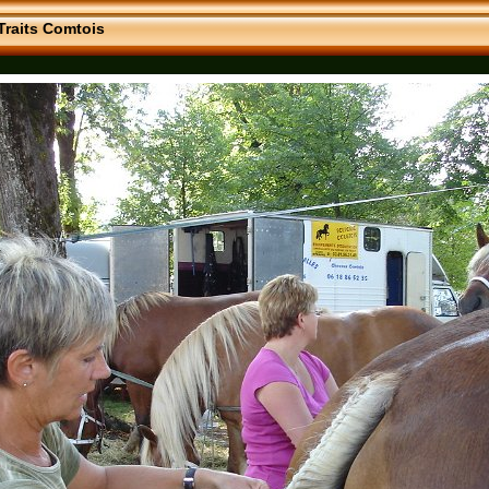
Traits Comtois