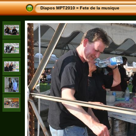
Diapos MPT2010
»
Fete de la musique